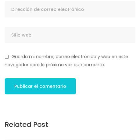
Guarda mi nombre, correo electrónico y web en este
navegador para la próxima vez que comente.
Related Post