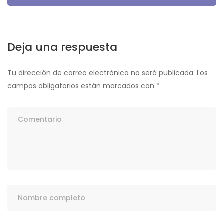
entradas
Deja una respuesta
Tu dirección de correo electrónico no será publicada.
Los
campos obligatorios están marcados con
*