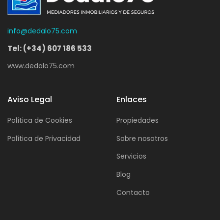
info@dedalo75.com
Tel: (+34) 607 186 533
www.dedalo75.com
Aviso Legal
Enlaces
Política de Cookies
Propiedades
Política de Privacidad
Sobre nosotros
Servicios
Blog
Contacto