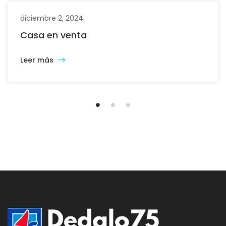
diciembre 2, 2024
Casa en venta
Leer más