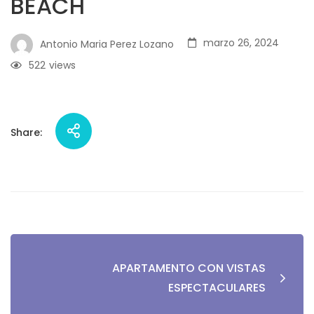
BEACH
marzo 26, 2024
Antonio Maria Perez Lozano
522
views
Share:
Navegación
APARTAMENTO CON VISTAS
de
ESPECTACULARES